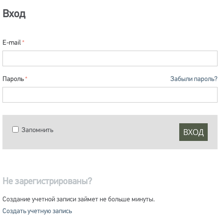
Вход
E-mail
Пароль
Забыли пароль?
Запомнить
ВХОД
Не зарегистрированы?
Создание учетной записи займет не больше минуты.
Создать учетную запись