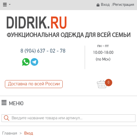
/
Вход
Регистрация
ФУНКЦИОНАЛЬНАЯ ОДЕЖДА ДЛЯ ВСЕЙ СЕМЬИ
пн - пт
8 (904) 637 - 02 - 78
10:00-18:00
(по Мск)
0
Доставка по всей России
МЕНЮ
Главная
>
Вход