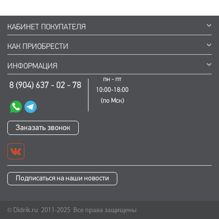
КАБИНЕТ ПОКУПАТЕЛЯ
КАК ПРИОБРЕСТИ
ИНФОРМАЦИЯ
пн - пт
8 (904) 637 - 02 - 78
10:00-18:00
(по Мск)
Заказать звонок
Подписаться на наши новости
© Didrik.ru 2011-2025 Все права защищены