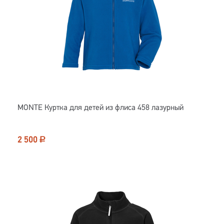
MONTE Куртка для детей из флиса 458 лазурный
2 500
Р