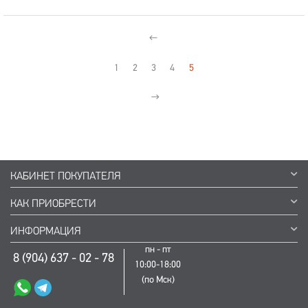
1
2
3
4
5
КАБИНЕТ ПОКУПАТЕЛЯ
КАК ПРИОБРЕСТИ
ИНФОРМАЦИЯ
пн - пт
8 (904) 637 - 02 - 78
10:00-18:00
(по Мск)