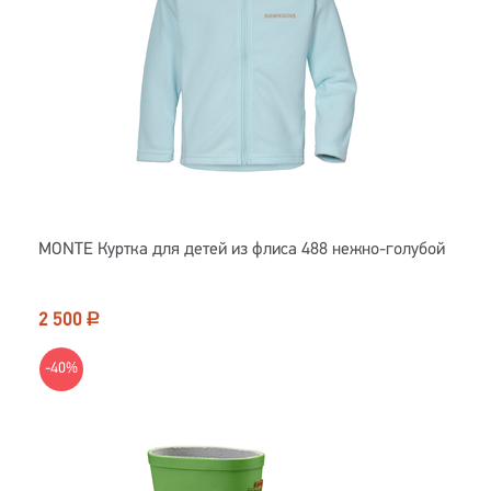
MONTE Куртка для детей из флиса 488 нежно-голубой
2 500
Р
-40%