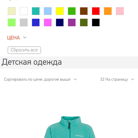
ЦЕНА
Сбросить все
Детская одежда
Сортировать по цене: дорогие выше
32 На страницу