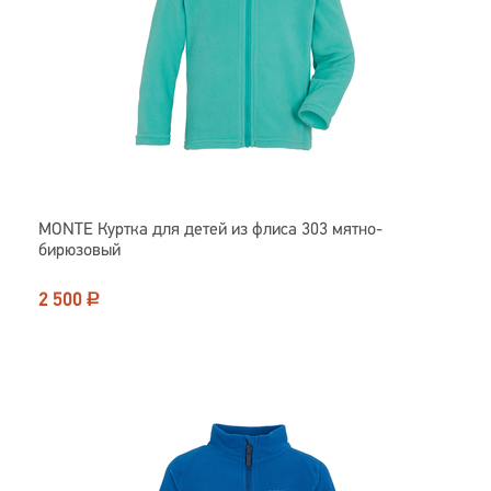
MONTE Куртка для детей из флиса 303 мятно-
бирюзовый
2 500
Р