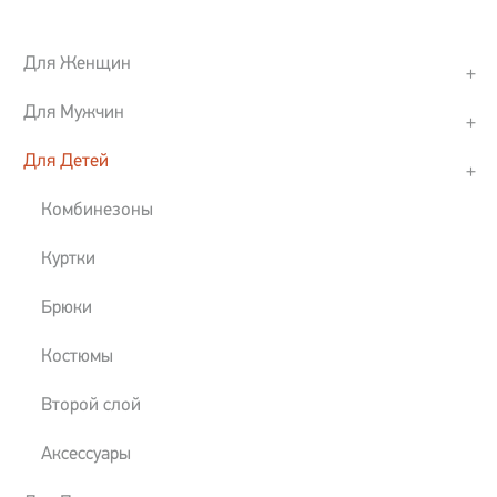
Для Женщин
Для Мужчин
Для Детей
Комбинезоны
Куртки
Брюки
Костюмы
Второй слой
Аксессуары