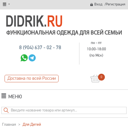
/
Вход
Регистрация
ФУНКЦИОНАЛЬНАЯ ОДЕЖДА ДЛЯ ВСЕЙ СЕМЬИ
пн - пт
8 (904) 637 - 02 - 78
10:00-18:00
(по Мск)
0
Доставка по всей России
МЕНЮ
Главная
>
Для Детей