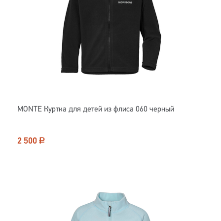
MONTE Куртка для детей из флиса 060 черный
2 500
Р