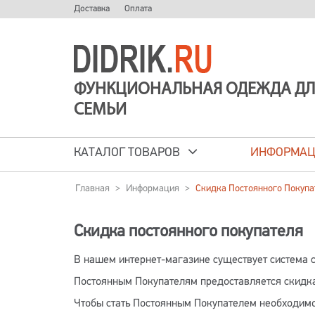
Доставка
Оплата
ФУНКЦИОНАЛЬНАЯ ОДЕЖДА ДЛ
СЕМЬИ
КАТАЛОГ ТОВАРОВ
ИНФОРМА
Главная
>
Информация
>
Скидка Постоянного Покупа
Скидка постоянного покупателя
В нашем интернет-магазине существует система
Постоянным Покупателям предоставляется скидка
Чтобы стать Постоянным Покупателем необходимо 