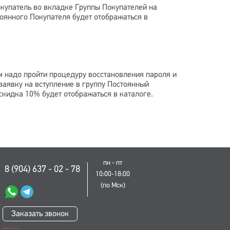
окупатель во вкладке Группы Покупателей на
янного Покупателя будет отображаться в
м надо пройти процедуру восстановления пароля и
заявку на вступление в группу Постоянный
кидка 10% будет отображаться в каталоге.
пн - пт
8 (904) 637 - 02 - 78
10:00-18:00
(по Мск)
Заказать звонок