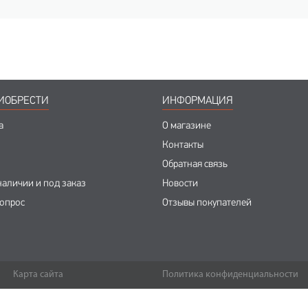
ИОБРЕСТИ
ИНФОРМАЦИЯ
а
О магазине
Контакты
Обратная связь
наличии и под заказ
Новости
вопрос
Отзывы покупателей
Карта сайта
Политика конфиденциальности