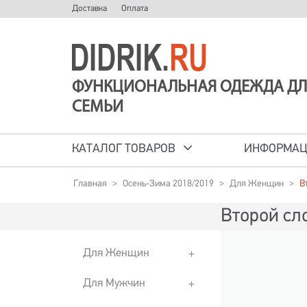
Доставка
Оплата
ФУНКЦИОНАЛЬНАЯ ОДЕЖДА ДЛ
СЕМЬИ
КАТАЛОГ ТОВАРОВ
ИНФОРМА
Главная
>
Осень-Зима 2018/2019
>
Для Женщин
>
В
Второй сл
Для Женщин
Для Мужчин