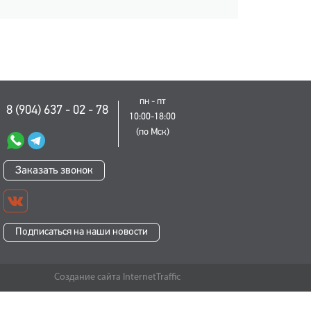
пн - пт
8 (904) 637 - 02 - 78
10:00-18:00
(по Мск)
Заказать звонок
Подписаться на наши новости
Создание сайта InternetTraffic