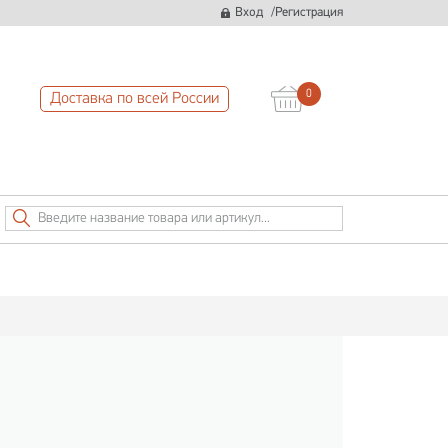
/
Вход
Регистрация
0
Доставка по всей России