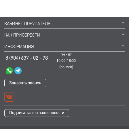
КАБИНЕТ ПОКУПАТЕЛЯ
КАК ПРИОБРЕСТИ
ИНФОРМАЦИЯ
пн - пт
8 (904) 637 - 02 - 78
10:00-18:00
(по Мск)
Заказать звонок
Подписаться на наши новости