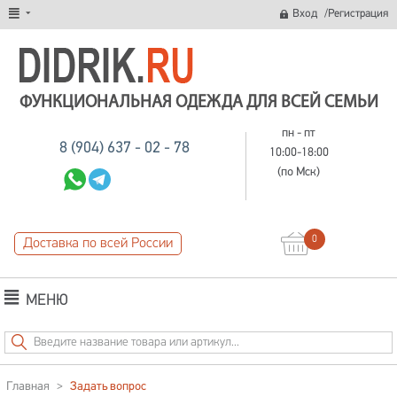
/
Вход
Регистрация
ФУНКЦИОНАЛЬНАЯ ОДЕЖДА ДЛЯ ВСЕЙ СЕМЬИ
пн - пт
8 (904) 637 - 02 - 78
10:00-18:00
(по Мск)
0
Доставка по всей России
МЕНЮ
Главная
>
Задать вопрос