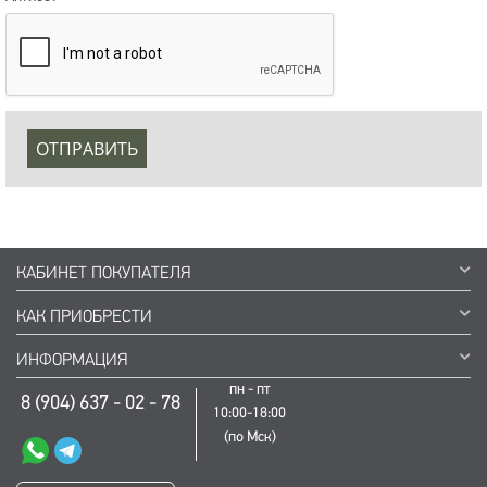
ОТПРАВИТЬ
КАБИНЕТ ПОКУПАТЕЛЯ
КАК ПРИОБРЕСТИ
ИНФОРМАЦИЯ
пн - пт
8 (904) 637 - 02 - 78
10:00-18:00
(по Мск)