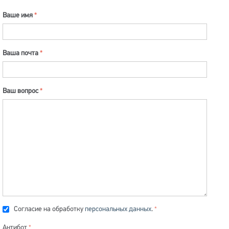
Ваше имя
Ваша почта
Ваш вопрос
Согласие на обработку
персональных данных
.
Антибот