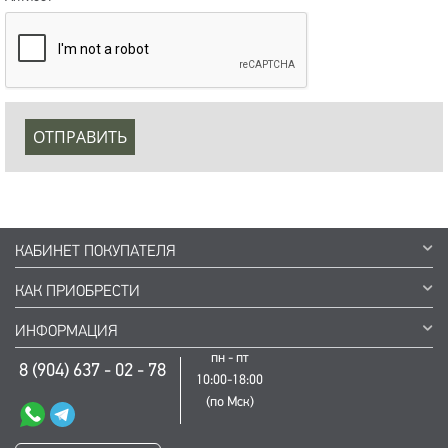
ОТПРАВИТЬ
КАБИНЕТ ПОКУПАТЕЛЯ
КАК ПРИОБРЕСТИ
ИНФОРМАЦИЯ
пн - пт
8 (904) 637 - 02 - 78
10:00-18:00
(по Мск)