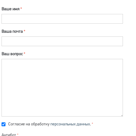
Ваше имя
Ваша почта
Ваш вопрос
Согласие на обработку
персональных данных
.
Антибот