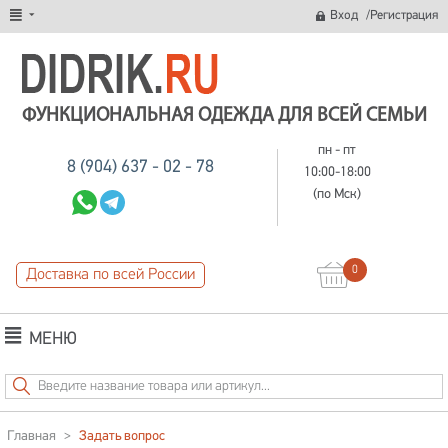
/
Вход
Регистрация
ФУНКЦИОНАЛЬНАЯ ОДЕЖДА ДЛЯ ВСЕЙ СЕМЬИ
пн - пт
8 (904) 637 - 02 - 78
10:00-18:00
(по Мск)
0
Доставка по всей России
МЕНЮ
Главная
>
Задать вопрос