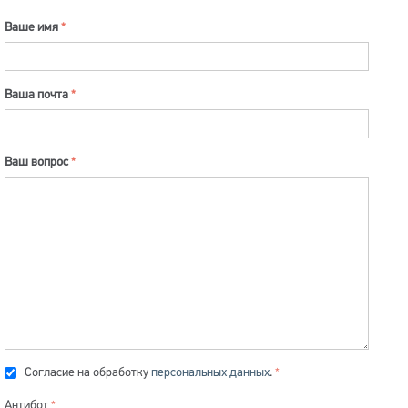
Ваше имя
Ваша почта
Ваш вопрос
Согласие на обработку
персональных данных
.
Антибот