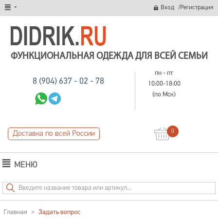
/
Вход
Регистрация
ФУНКЦИОНАЛЬНАЯ ОДЕЖДА ДЛЯ ВСЕЙ СЕМЬИ
пн - пт
8 (904) 637 - 02 - 78
10:00-18:00
(по Мск)
0
Доставка по всей России
МЕНЮ
Главная
>
Задать вопрос