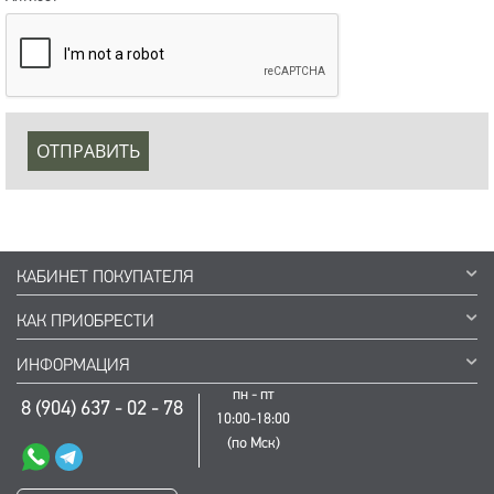
ОТПРАВИТЬ
КАБИНЕТ ПОКУПАТЕЛЯ
КАК ПРИОБРЕСТИ
ИНФОРМАЦИЯ
пн - пт
8 (904) 637 - 02 - 78
10:00-18:00
(по Мск)