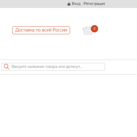
/
Вход
Регистрация
0
Доставка по всей России