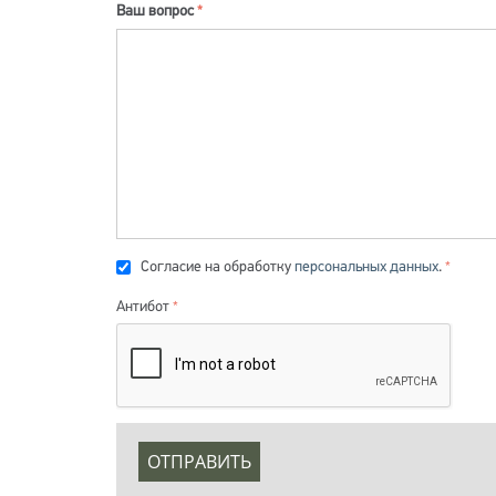
Ваш вопрос
Согласие на обработку
персональных данных
.
Антибот
ОТПРАВИТЬ