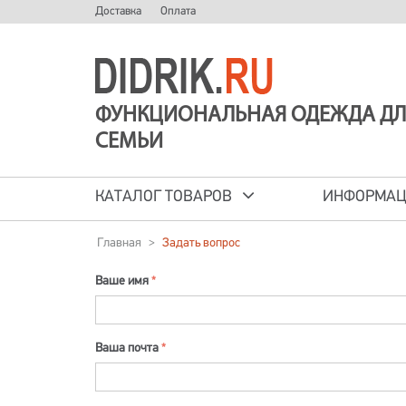
Доставка
Оплата
ФУНКЦИОНАЛЬНАЯ ОДЕЖДА ДЛ
СЕМЬИ
КАТАЛОГ ТОВАРОВ
ИНФОРМА
Главная
>
Задать вопрос
Ваше имя
Ваша почта