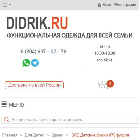
/
Вход
Регистрация
ФУНКЦИОНАЛЬНАЯ ОДЕЖДА ДЛЯ ВСЕЙ СЕМЬИ
пн - пт
8 (904) 637 - 02 - 78
10:00-18:00
(по Мск)
0
Доставка по всей России
МЕНЮ
Главная
>
Для Детей
>
Брюки
>
IDRE Детские брюки 070 фуксия