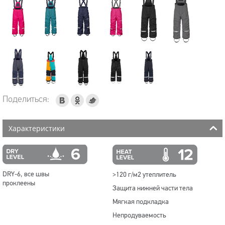
Поделиться:
Характеристики
DRY-6, все швы
>120 г/м2 утеплитель
проклеены
Защита нижней части тела
Мягкая подкладка
Непродуваемость