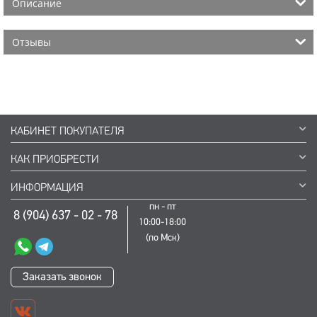
Описание
Отзывы
КАБИНЕТ ПОКУПАТЕЛЯ
КАК ПРИОБРЕСТИ
ИНФОРМАЦИЯ
пн - пт
8 (904) 637 - 02 - 78
10:00-18:00
(по Мск)
Заказать звонок