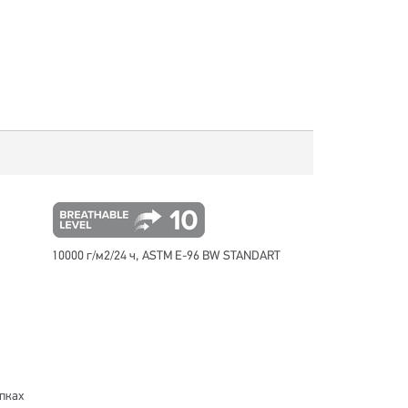
10000 г/м2/24 ч, ASTM E-96 BW STANDART
пках