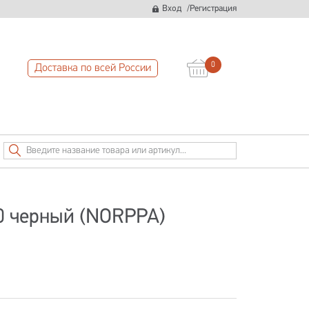
/
Вход
Регистрация
0
Доставка по всей России
60 черный (NORPPA)