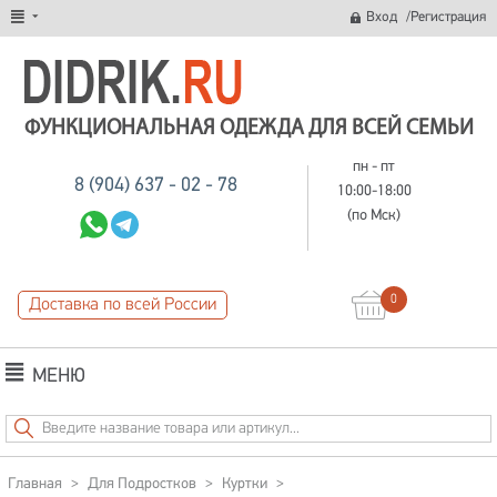
/
Вход
Регистрация
ФУНКЦИОНАЛЬНАЯ ОДЕЖДА ДЛЯ ВСЕЙ СЕМЬИ
пн - пт
8 (904) 637 - 02 - 78
10:00-18:00
(по Мск)
0
Доставка по всей России
МЕНЮ
Главная
>
Для Подростков
>
Куртки
>