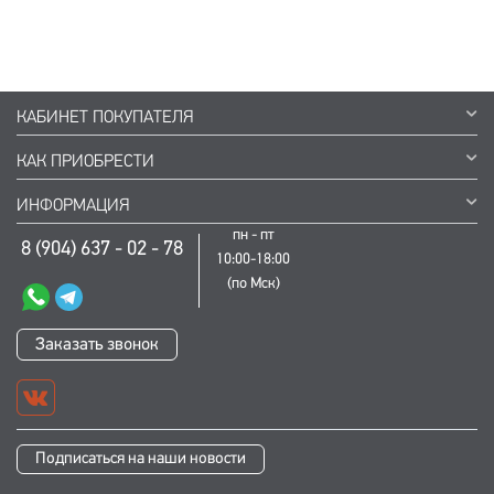
КАБИНЕТ ПОКУПАТЕЛЯ
КАК ПРИОБРЕСТИ
ИНФОРМАЦИЯ
пн - пт
8 (904) 637 - 02 - 78
10:00-18:00
(по Мск)
Заказать звонок
Подписаться на наши новости