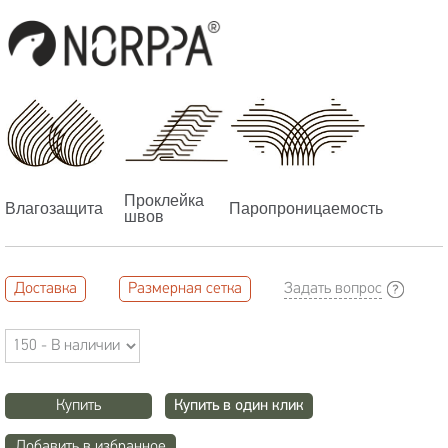
Проклейка
Влагозащита
Паропроницаемость
швов
Доставка
Размерная сетка
Задать вопрос
Купить
Купить в один клик
Добавить в избранное