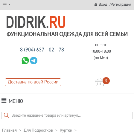
/
Вход
Регистрация
ФУНКЦИОНАЛЬНАЯ ОДЕЖДА ДЛЯ ВСЕЙ СЕМЬИ
пн - пт
8 (904) 637 - 02 - 78
10:00-18:00
(по Мск)
0
Доставка по всей России
МЕНЮ
Главная
>
Для Подростков
>
Куртки
>