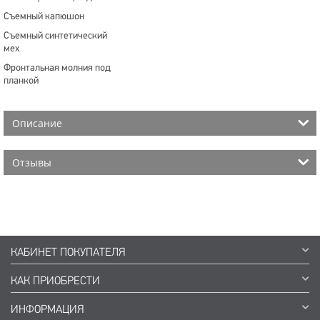
Съемный капюшон
Съемный синтетический
мех
Фронтальная молния под
планкой
Описание
Отзывы
КАБИНЕТ ПОКУПАТЕЛЯ
КАК ПРИОБРЕСТИ
ИНФОРМАЦИЯ