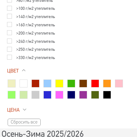
>80 г/м2 утеплитель
>100 г/м2 утеплитель
>140 г/м2 утеплитель
>160 г/м2 утеплитель
>200 г/м2 утеплитель
>240 г/м2 утеплитель
>250 г/м2 утеплитель
>330 г/м2 утеплитель
ЦВЕТ
ЦЕНА
Сбросить все
Осень-Зима 2025/2026