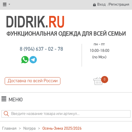
/
Вход
Регистрация
ФУНКЦИОНАЛЬНАЯ ОДЕЖДА ДЛЯ ВСЕЙ СЕМЬИ
пн - пт
8 (904) 637 - 02 - 78
10:00-18:00
(по Мск)
0
Доставка по всей России
МЕНЮ
Главная
>
Norppa
>
Осень-Зима 2025/2026