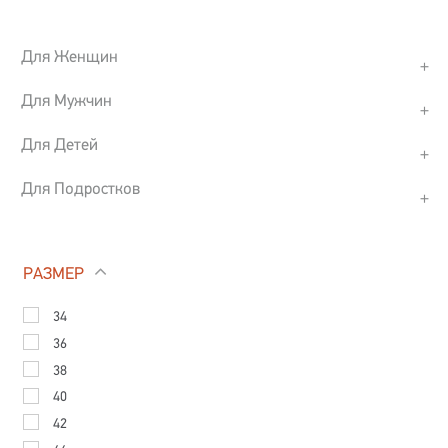
Для Женщин
Для Мужчин
Для Детей
Для Подростков
РАЗМЕР
34
36
38
40
42