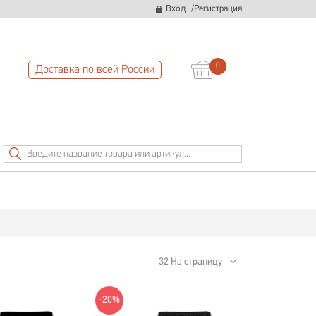
/
Вход
Регистрация
0
Доставка по всей России
32 На страницу
-20%