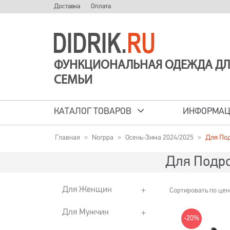
Доставка
Оплата
ФУНКЦИОНАЛЬНАЯ ОДЕЖДА ДЛ
СЕМЬИ
КАТАЛОГ ТОВАРОВ
ИНФОРМА
Главная
>
Norppa
>
Осень-Зима 2024/2025
>
Для По
Для Подро
Для Женщин
Сортировать по цен
Для Мужчин
-20%