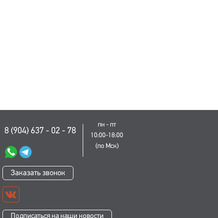
пн - пт
8 (904) 637 - 02 - 78
10:00-18:00
(по Мск)
Заказать звонок
Подписаться на наши новости