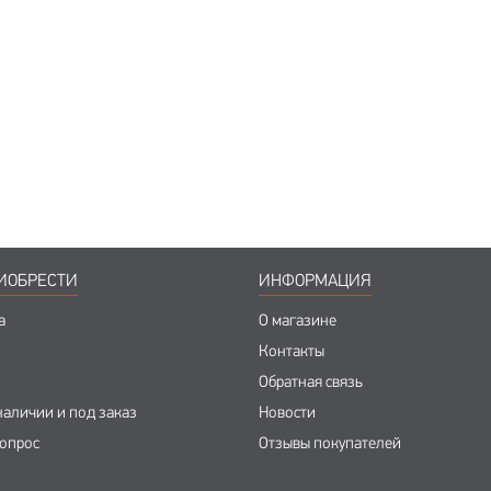
ИОБРЕСТИ
ИНФОРМАЦИЯ
а
О магазине
Контакты
Обратная связь
наличии и под заказ
Новости
вопрос
Отзывы покупателей